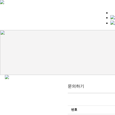
문의하기
번호