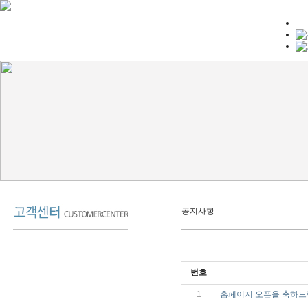
공지사항
번호
1
홈페이지 오픈을 축하드